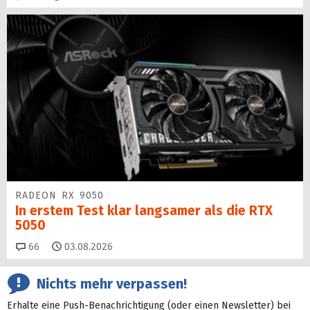
RADEON RX 9050
In erstem Test klar langsamer als die RTX
5050
Kommentare
66
03.08.2026
Nichts mehr verpassen!
Erhalte eine Push-Benachrichtigung (oder einen Newsletter) bei