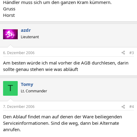
Händler muss sich um den ganzen Kram kümmern.
Gruss
Horst
azdr
Lieutenant
6. Dezember 2006
#3
Am besten würde ich mal vorher die AGB durchlesen, darin
sollte genau stehen wie was abläuft
Tomy
T
Lt. Commander
7. Dezember 2006
#4
Den Ablauf findet man auf denen der Ware beiliegenden
Serviceinformationen. Sind die weg, dann bei Alternate
anrufen.