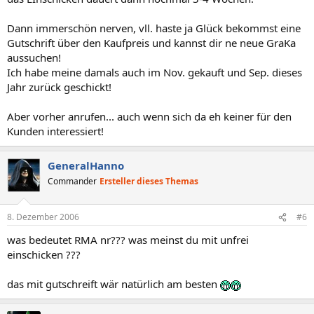
Dann immerschön nerven, vll. haste ja Glück bekommst eine
Gutschrift über den Kaufpreis und kannst dir ne neue GraKa
aussuchen!
Ich habe meine damals auch im Nov. gekauft und Sep. dieses
Jahr zurück geschickt!
Aber vorher anrufen... auch wenn sich da eh keiner für den
Kunden interessiert!
GeneralHanno
Commander
Ersteller dieses Themas
8. Dezember 2006
#6
was bedeutet RMA nr??? was meinst du mit unfrei
einschicken ???
das mit gutschreift wär natürlich am besten