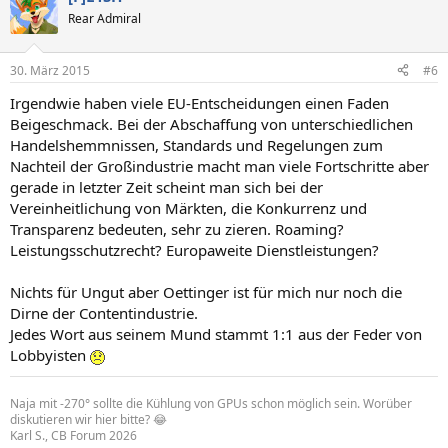
Rear Admiral
30. März 2015
#6
Irgendwie haben viele EU-Entscheidungen einen Faden
Beigeschmack. Bei der Abschaffung von unterschiedlichen
Handelshemmnissen, Standards und Regelungen zum
Nachteil der Großindustrie macht man viele Fortschritte aber
gerade in letzter Zeit scheint man sich bei der
Vereinheitlichung von Märkten, die Konkurrenz und
Transparenz bedeuten, sehr zu zieren. Roaming?
Leistungsschutzrecht? Europaweite Dienstleistungen?
Nichts für Ungut aber Oettinger ist für mich nur noch die
Dirne der Contentindustrie.
Jedes Wort aus seinem Mund stammt 1:1 aus der Feder von
Lobbyisten
Naja mit -270° sollte die Kühlung von GPUs schon möglich sein. Worüber
diskutieren wir hier bitte? 😂
Karl S., CB Forum 2026