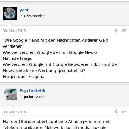
yast
Lt. Commander
30. März 2015
#2
"wie Google News mit den Nachrichten Anderer Geld
verdienen"
Wie viel verdient Google den mit Google News?
Nächste Frage:
Wie verdient Google mit Google News, wenn doch auf der
News-Seite keine Werbung geschaltet ist?
Fragen über Fragen...
Psychodelik
Lt. Junior Grade
30. März 2015
#3
Hat der Öttinger überhaupt eine Ahnung von Internet,
Telekommunikation, Netzwerk, social media, soziale