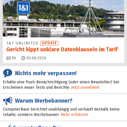
1&1 UNLIMITED
UPDATE
Gericht kippt unklare Datenklauseln im Tarif
Kommentare
96
05.08.2026
Nichts mehr verpassen!
Erhalte eine Push-Benachrichtigung (oder einen Newsletter) bei
Erscheinen neuer Tests und Berichte:
Jetzt anmelden!
Warum Werbebanner?
ComputerBase berichtet unabhängig und verkauft deshalb keine
Inhalte, sondern Werbebanner.
Mehr erfahren!