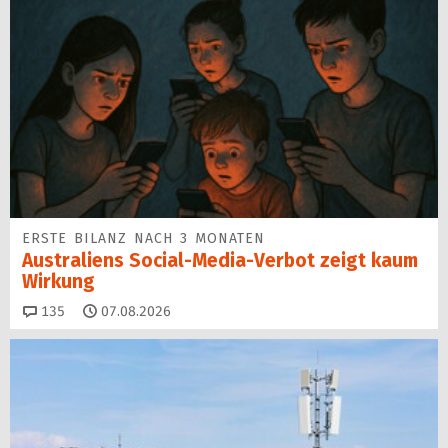
ERSTE BILANZ NACH 3 MONATEN
Australiens Social-Media-Verbot zeigt kaum
Wirkung
Kommentare
135
07.08.2026