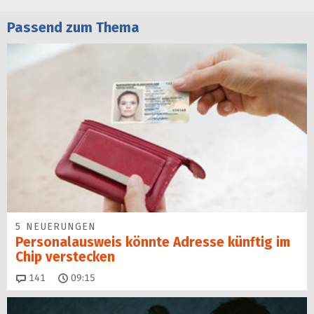
Passend zum Thema
5 NEUERUNGEN
Personalausweis könnte Adresse künftig im
Chip verstecken
Kommentare
141
09:15