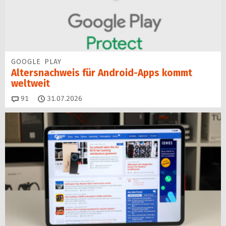
GOOGLE PLAY
Altersnachweis für Android-Apps kommt
weltweit
Kommentare
91
31.07.2026