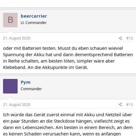
beercarrier
B
Lt. Commander
21. August 2020
#12
oder mit Batterien testen. Musst du eben schauen wieviel
Spannung der Akku hat und dann dementsprechend Batterien
in Reihe schalten, am besten löten, simpler wäre aber
Klebeband. An die Akkupunkte im Gerät.
Pym
Commander
21. August 2020
#13
Ich würde das Gerät zuerst einmal mit Akku und Netzteil über
ein paar Stunden an die Steckdose hängen, vielleicht zeigt es
dann ein Lebenszeichen. Am besten in einem Bereich, an dem
es keinen Schaden verursachen kann, wenn es anfangen