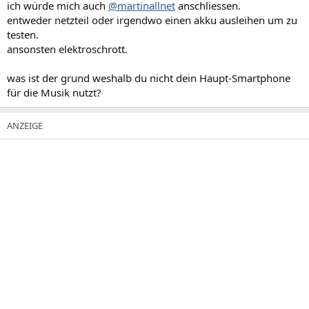
ich würde mich auch
@martinallnet
anschliessen.
entweder netzteil oder irgendwo einen akku ausleihen um zu
testen.
ansonsten elektroschrott.
was ist der grund weshalb du nicht dein Haupt-Smartphone
für die Musik nutzt?