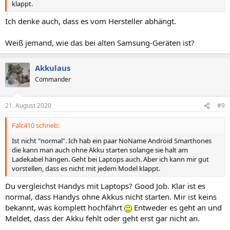
klappt.
Ich denke auch, dass es vom Hersteller abhängt.
Weiß jemand, wie das bei alten Samsung-Geräten ist?
Akkulaus
Commander
21. August 2020
#9
Falc410 schrieb:
Ist nicht "normal". Ich hab ein paar NoName Android Smarthones
die kann man auch ohne Akku starten solange sie halt am
Ladekabel hängen. Geht bei Laptops auch. Aber ich kann mir gut
vorstellen, dass es nicht mit jedem Model klappt.
Du vergleichst Handys mit Laptops? Good Job. Klar ist es
normal, dass Handys ohne Akkus nicht starten. Mir ist keins
bekannt, was komplett hochfährt
Entweder es geht an und
Meldet, dass der Akku fehlt oder geht erst gar nicht an.