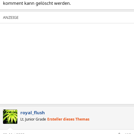
komment kann gelöscht werden.
royal_flush
Lt. Junior Grade
Ersteller dieses Themas