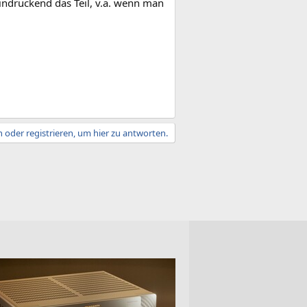
indruckend das Teil, v.a. wenn man
 oder registrieren, um hier zu antworten.