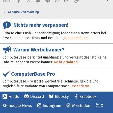
Teilen:
Gehäuse und Modding
Nichts mehr verpassen!
Erhalte eine Push-Benachrichtigung (oder einen Newsletter) bei
Erscheinen neuer Tests und Berichte:
Jetzt anmelden!
Warum Werbebanner?
ComputerBase berichtet unabhängig und verkauft deshalb keine
Inhalte, sondern Werbebanner.
Mehr erfahren!
ComputerBase Pro
ComputerBase Pro ist die werbefreie, schnelle, flexible und
zugleich faire Variante von ComputerBase.
Mehr dazu!
Feeds
Discord
Bluesky
Facebook
Google News
Instagram
Mastodon
X