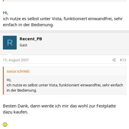
Hi,
ich nutze es selbst unter Vista, funktioniert einwandfrei, sehr
einfach in der Bedienung.
Recent_PB
R
Gast
15. August 2007
#13
sassa schrieb:
Hi,
ich nutze es selbst unter Vista, funktioniert einwandfrei, sehr einfach
in der Bedienung.
Besten Dank, dann werde ich mir das wohl zur Festplatte
dazu kaufen.