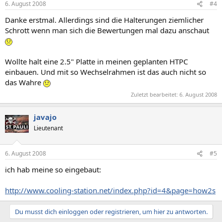
6. August 2008
#4
Danke erstmal. Allerdings sind die Halterungen ziemlicher
Schrott wenn man sich die Bewertungen mal dazu anschaut
Wollte halt eine 2.5" Platte in meinen geplanten HTPC
einbauen. Und mit so Wechselrahmen ist das auch nicht so
das Wahre
Zuletzt bearbeitet:
6. August 2008
javajo
Lieutenant
6. August 2008
#5
ich hab meine so eingebaut:
http://www.cooling-station.net/index.php?id=4&page=how2s
Du musst dich einloggen oder registrieren, um hier zu antworten.