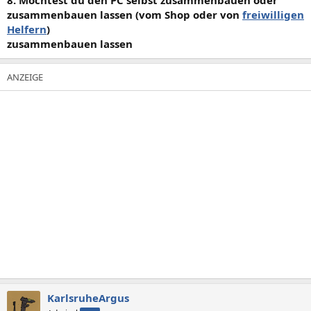
zusammenbauen lassen (vom Shop oder von
freiwilligen
Helfern
)
zusammenbauen lassen
KarlsruheArgus