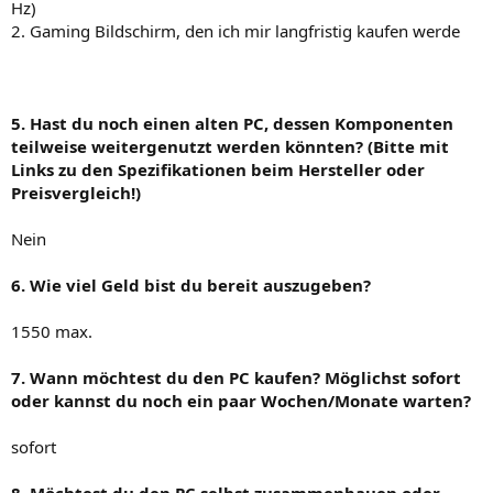
Hz)
2. Gaming Bildschirm, den ich mir langfristig kaufen werde
5. Hast du noch einen alten PC, dessen Komponenten
teilweise weitergenutzt werden könnten? (Bitte mit
Links zu den Spezifikationen beim Hersteller oder
Preisvergleich!)
Nein
6. Wie viel Geld bist du bereit auszugeben?
1550 max.
7. Wann möchtest du den PC kaufen? Möglichst sofort
oder kannst du noch ein paar Wochen/Monate warten?
sofort
8. Möchtest du den PC selbst zusammenbauen oder