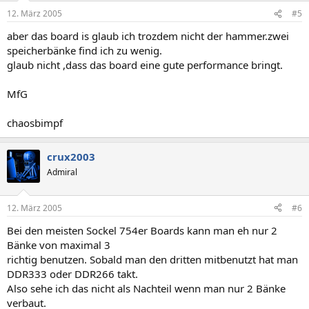
12. März 2005
#5
aber das board is glaub ich trozdem nicht der hammer.zwei
speicherbänke find ich zu wenig.
glaub nicht ,dass das board eine gute performance bringt.
MfG
chaosbimpf
crux2003
Admiral
12. März 2005
#6
Bei den meisten Sockel 754er Boards kann man eh nur 2
Bänke von maximal 3
richtig benutzen. Sobald man den dritten mitbenutzt hat man
DDR333 oder DDR266 takt.
Also sehe ich das nicht als Nachteil wenn man nur 2 Bänke
verbaut.