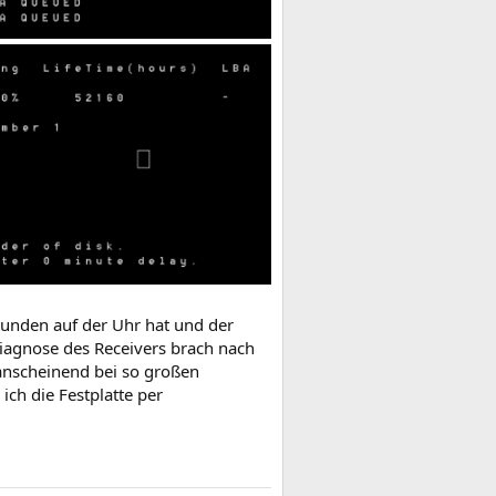
Stunden auf der Uhr hat und der
ndiagnose des Receivers brach nach
 anscheinend bei so großen
ich die Festplatte per