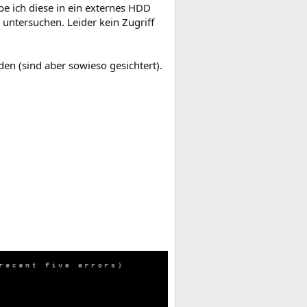
abe ich diese in ein externes HDD
 untersuchen. Leider kein Zugriff
en (sind aber sowieso gesichtert).