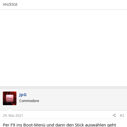
JpG
Commodore
29. Mai 2021
#2
Per F9 ins Boot-Menü und dann den Stick auswählen geht