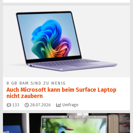
8 GB RAM SIND ZU WENIG
Auch Microsoft kann beim Surface Laptop
nicht zaubern
Kommentare
133
28.07.2026
Umfrage