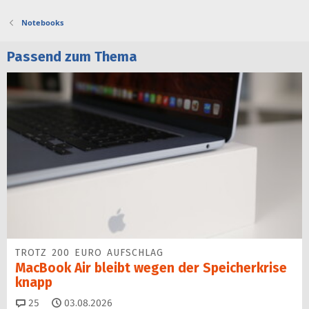
Notebooks
Passend zum Thema
TROTZ 200 EURO AUFSCHLAG
MacBook Air bleibt wegen der Speicherkrise
knapp
Kommentare
25
03.08.2026