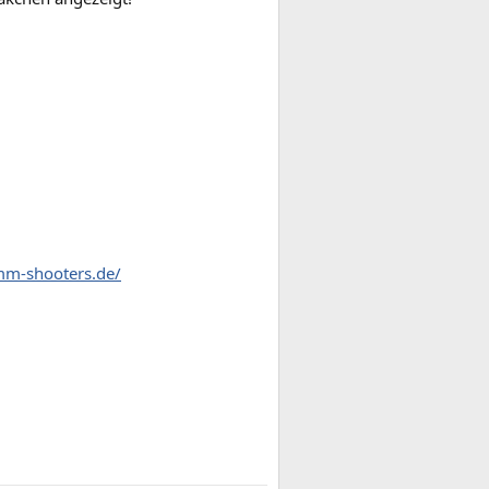
mm-shooters.de/