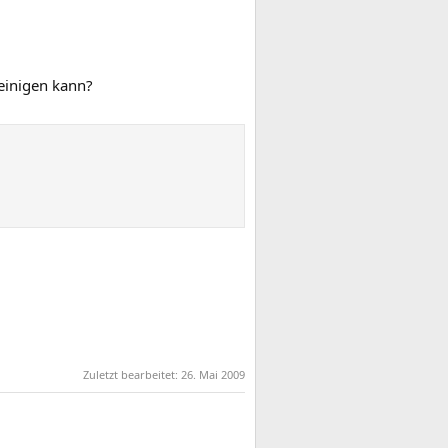
einigen kann?
Zuletzt bearbeitet:
26. Mai 2009