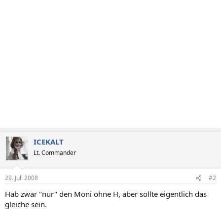
ICEKALT
Lt. Commander
29. Juli 2008
#2
Hab zwar "nur" den Moni ohne H, aber sollte eigentlich das
gleiche sein.