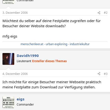
Commander
3. Dezember 2006
#2
Möchtest du selber auf deine Festplatte zugreifen oder für
Besucher deiner Website downloads?
mfg eigs
menschenleer.at - urban exploring - industriekultur
Davidh1990
Lieutenant
Ersteller dieses Themas
4. Dezember 2006
#3
Ich möchte für einige Besucher meiner Webseite praktisch
meine Festplatte zum Download zur Verfügung stellen.
eigs
Commander