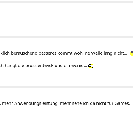
klich berauschend besseres kommt wohl ne Weile lang nicht.....
ich hängt die prozzientwicklung ein wenig....
, mehr Anwendungsleistung, mehr sehe ich da nicht für Games.