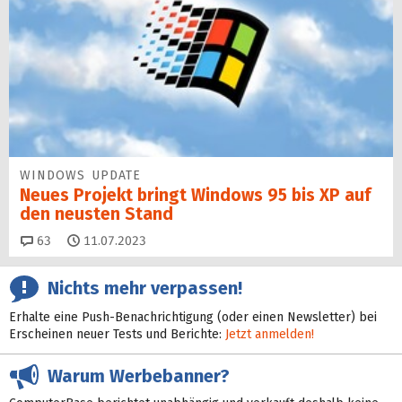
WINDOWS UPDATE
Neues Projekt bringt Windows 95 bis XP auf
den neusten Stand
Kommentare
63
11.07.2023
Nichts mehr verpassen!
Erhalte eine Push-Benachrichtigung (oder einen Newsletter) bei
Erscheinen neuer Tests und Berichte:
Jetzt anmelden!
Warum Werbebanner?