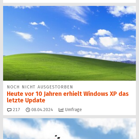
NOCH NICHT AUSGESTORBEN
Heute vor 10 Jahren erhielt Windows XP das
letzte Update
Kommentare
217
08.04.2024
Umfrage