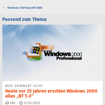
Windows 7/8/Vista/XP/2000
Passend zum Thema
WER ERINNERT SICH?
Heute vor 25 Jahren erschien Windows 2000
alias „NT 5.0“
Kommentare
186
17.02.2025