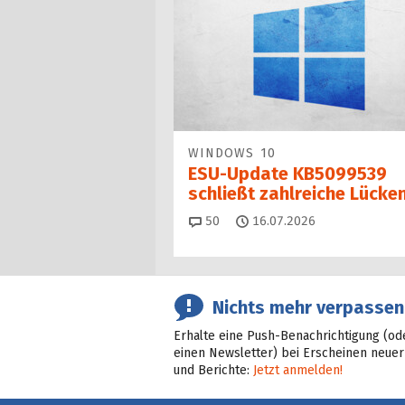
WINDOWS 10
ESU-Update KB5099539
schließt zahlreiche Lücke
Kommentare
50
16.07.2026
Nichts mehr verpassen
Erhalte eine Push-Benachrichtigung (od
einen Newsletter) bei Erscheinen neuer
und Berichte:
Jetzt anmelden!