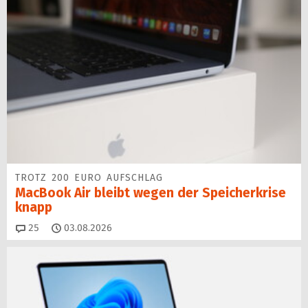
TROTZ 200 EURO AUFSCHLAG
MacBook Air bleibt wegen der Speicherkrise
knapp
Kommentare
25
03.08.2026