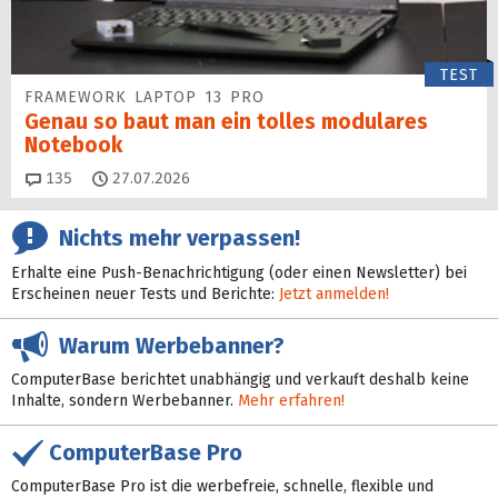
TEST
FRAMEWORK LAPTOP 13 PRO
Genau so baut man ein tolles modulares
Notebook
Kommentare
135
27.07.2026
Nichts mehr verpassen!
Erhalte eine Push-Benachrichtigung (oder einen Newsletter) bei
Erscheinen neuer Tests und Berichte:
Jetzt anmelden!
Warum Werbebanner?
ComputerBase berichtet unabhängig und verkauft deshalb keine
Inhalte, sondern Werbebanner.
Mehr erfahren!
ComputerBase Pro
ComputerBase Pro ist die werbefreie, schnelle, flexible und