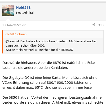
Held213
Fleet Admiral
13. November 2010
#13
chr!s87 schrieb:
@howdid: Das habe ich auch schon überlegt. Mit Versand sind es
dann auch schon über 200€.
Würde mein Netzteil ausreichen für die HD6870?
Das würde hinhauen. Aber die 6870 ist natürlich ne Ecke
lauter als die anderen beiden Kanidaten.
Die Gigabyte OC ist eine feine Karte. Meine lässt sich ohne
VCore Erhöhung schon auf 800/1600/2000 takten und
erreicht dabei max. 65°C. Und sie ist dabei immer leise.
Die 6850 hat den Vorteil der niedrigeren Leistungsaufnahme.
Leider wurde sie durch diesen Artikel m.E. etwas ins schlechte