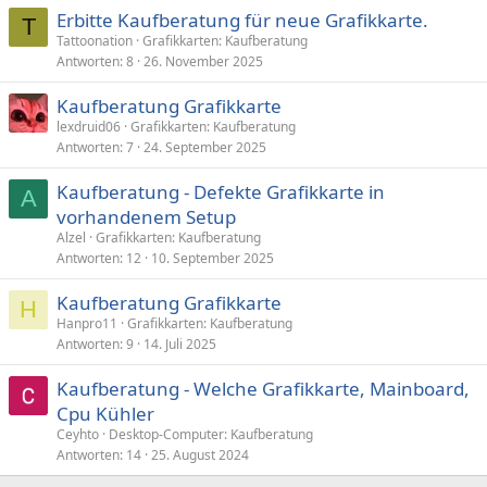
Erbitte Kaufberatung für neue Grafikkarte.
T
Tattoonation
Grafikkarten: Kaufberatung
Antworten
8
26. November 2025
Kaufberatung Grafikkarte
lexdruid06
Grafikkarten: Kaufberatung
Antworten
7
24. September 2025
Kaufberatung - Defekte Grafikkarte in
A
vorhandenem Setup
Alzel
Grafikkarten: Kaufberatung
Antworten
12
10. September 2025
Kaufberatung Grafikkarte
H
Hanpro11
Grafikkarten: Kaufberatung
Antworten
9
14. Juli 2025
Kaufberatung - Welche Grafikkarte, Mainboard,
Cpu Kühler
Ceyhto
Desktop-Computer: Kaufberatung
Antworten
14
25. August 2024