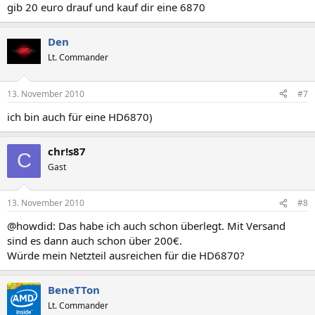
gib 20 euro drauf und kauf dir eine 6870
Den
Lt. Commander
13. November 2010
#7
ich bin auch für eine HD6870)
chr!s87
C
Gast
13. November 2010
#8
@howdid: Das habe ich auch schon überlegt. Mit Versand
sind es dann auch schon über 200€.
Würde mein Netzteil ausreichen für die HD6870?
BeneTTon
Lt. Commander