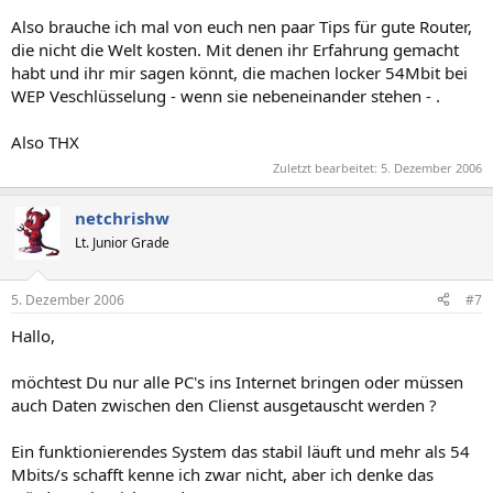
Also brauche ich mal von euch nen paar Tips für gute Router,
die nicht die Welt kosten. Mit denen ihr Erfahrung gemacht
habt und ihr mir sagen könnt, die machen locker 54Mbit bei
WEP Veschlüsselung - wenn sie nebeneinander stehen - .
Also THX
Zuletzt bearbeitet:
5. Dezember 2006
netchrishw
Lt. Junior Grade
5. Dezember 2006
#7
Hallo,
möchtest Du nur alle PC's ins Internet bringen oder müssen
auch Daten zwischen den Clienst ausgetauscht werden ?
Ein funktionierendes System das stabil läuft und mehr als 54
Mbits/s schafft kenne ich zwar nicht, aber ich denke das