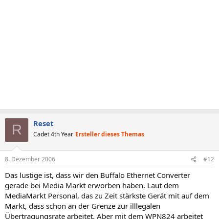
Reset
R
Cadet 4th Year
Ersteller dieses Themas
8. Dezember 2006
#12
Das lustige ist, dass wir den Buffalo Ethernet Converter
gerade bei Media Markt erworben haben. Laut dem
MediaMarkt Personal, das zu Zeit stärkste Gerät mit auf dem
Markt, dass schon an der Grenze zur illlegalen
Übertragungsrate arbeitet. Aber mit dem WPN824 arbeitet