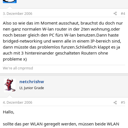
3. Dezember 2006
#4
Also so wie das im Moment ausschaut, brauchst du doch nur
nen ganz normalen W-lan router in der 2ten wohnung.oder
noch besser gleich den PC fürs W-lan benutzen.Dann haste
bridged-networking und wenn alle in einem IP-bereich sind,
dann müsste das problemlos funzen.Schließlich klappt es ja
auch mit 3 hintereinander geschalteten Routern ohne
probleme x)
We're all cmprmsd
netchrishw
Lt. Junior Grade
4. Dezember 2006
#5
Hallo,
sollte das per WLAN geregelt werden, müssen beide WLAN