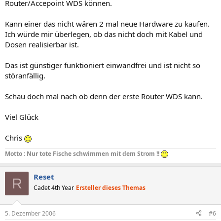
Router/Accepoint WDS können.
Kann einer das nicht wären 2 mal neue Hardware zu kaufen.
Ich würde mir überlegen, ob das nicht doch mit Kabel und
Dosen realisierbar ist.
Das ist günstiger funktioniert einwandfrei und ist nicht so
störanfällig.
Schau doch mal nach ob denn der erste Router WDS kann.
Viel Glück
Chris
Motto : Nur tote Fische schwimmen mit dem Strom !!
Reset
R
Cadet 4th Year
Ersteller dieses Themas
5. Dezember 2006
#6