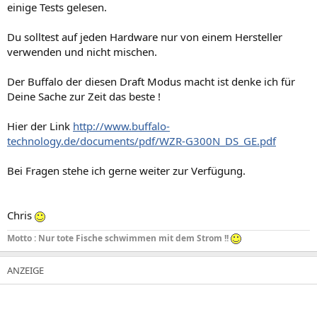
einige Tests gelesen.
Du solltest auf jeden Hardware nur von einem Hersteller
verwenden und nicht mischen.
Der Buffalo der diesen Draft Modus macht ist denke ich für
Deine Sache zur Zeit das beste !
Hier der Link
http://www.buffalo-
technology.de/documents/pdf/WZR-G300N_DS_GE.pdf
Bei Fragen stehe ich gerne weiter zur Verfügung.
Chris
Motto : Nur tote Fische schwimmen mit dem Strom !!