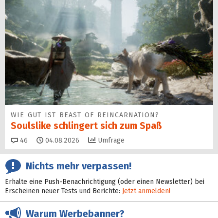
WIE GUT IST BEAST OF REINCARNATION?
Soulslike schlingert sich zum Spaß
Kommentare
46
04.08.2026
Umfrage
Nichts mehr verpassen!
Erhalte eine Push-Benachrichtigung (oder einen Newsletter) bei
Erscheinen neuer Tests und Berichte:
Jetzt anmelden!
Warum Werbebanner?