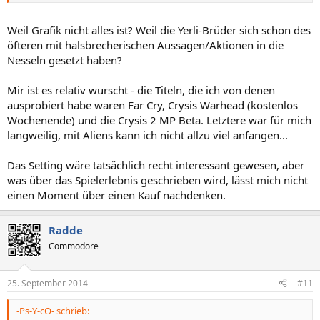
Weil Grafik nicht alles ist? Weil die Yerli-Brüder sich schon des
öfteren mit halsbrecherischen Aussagen/Aktionen in die
Nesseln gesetzt haben?
Mir ist es relativ wurscht - die Titeln, die ich von denen
ausprobiert habe waren Far Cry, Crysis Warhead (kostenlos
Wochenende) und die Crysis 2 MP Beta. Letztere war für mich
langweilig, mit Aliens kann ich nicht allzu viel anfangen...
Das Setting wäre tatsächlich recht interessant gewesen, aber
was über das Spielerlebnis geschrieben wird, lässt mich nicht
einen Moment über einen Kauf nachdenken.
Radde
Commodore
25. September 2014
#11
-Ps-Y-cO- schrieb: