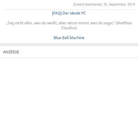
Zuletzt bearbeitet:
25. September 2014
[FAQ] Der ideale PC
„Sag nicht alles, was du weißt, aber wisse immer, was du sagst.“ (Matthias
Claudius)​
Blue Ball Machine