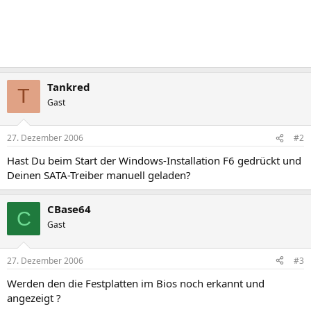
Tankred
T
Gast
27. Dezember 2006
#2
Hast Du beim Start der Windows-Installation F6 gedrückt und
Deinen SATA-Treiber manuell geladen?
CBase64
C
Gast
27. Dezember 2006
#3
Werden den die Festplatten im Bios noch erkannt und
angezeigt ?