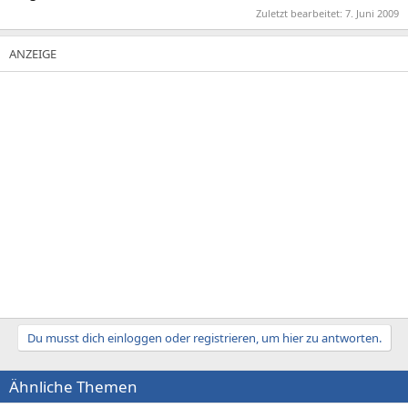
Zuletzt bearbeitet:
7. Juni 2009
Du musst dich einloggen oder registrieren, um hier zu antworten.
Ähnliche Themen