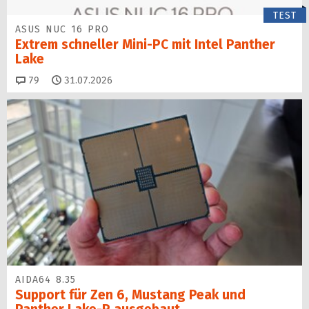
TEST
ASUS NUC 16 PRO
Extrem schneller Mini-PC mit Intel Panther
Lake
Kommentare
79
31.07.2026
AIDA64 8.35
Support für Zen 6, Mustang Peak und