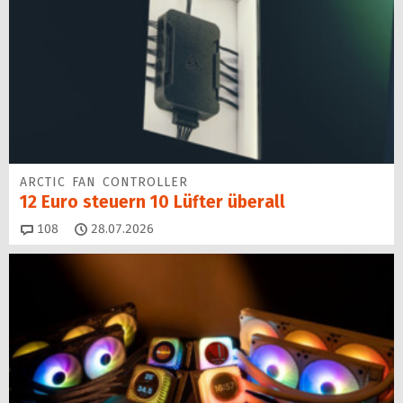
ARCTIC FAN CONTROLLER
12 Euro steuern 10 Lüfter überall
Kommentare
108
28.07.2026