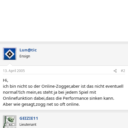
Lun@tic
Ensign
13. April 2005
#2
Hi,
ich bin nicht so der Online-Zogger,aber ist das nicht eventuell
normal?Ich mein,es steht ja bei jedem Spiel mit
Onlinefunktion dabei,dass die Performance sinken kann.
Aber wie gesagt,zogg net so oft online.
GEIZIE11
Lieutenant