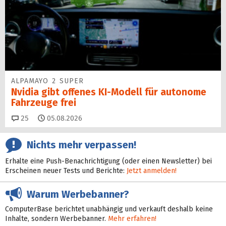
ALPAMAYO 2 SUPER
Nvidia gibt offenes KI-Modell für autonome
Fahrzeuge frei
Kommentare
25
05.08.2026
Nichts mehr verpassen!
Erhalte eine Push-Benachrichtigung (oder einen Newsletter) bei
Erscheinen neuer Tests und Berichte:
Jetzt anmelden!
Warum Werbebanner?
ComputerBase berichtet unabhängig und verkauft deshalb keine
Inhalte, sondern Werbebanner.
Mehr erfahren!