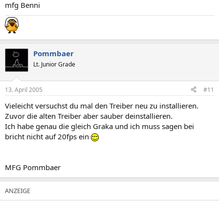
mfg Benni
Pommbaer
Lt. Junior Grade
13. April 2005
#11
Vieleicht versuchst du mal den Treiber neu zu installieren.
Zuvor die alten Treiber aber sauber deinstallieren.
Ich habe genau die gleich Graka und ich muss sagen bei
bricht nicht auf 20fps ein
MFG Pommbaer