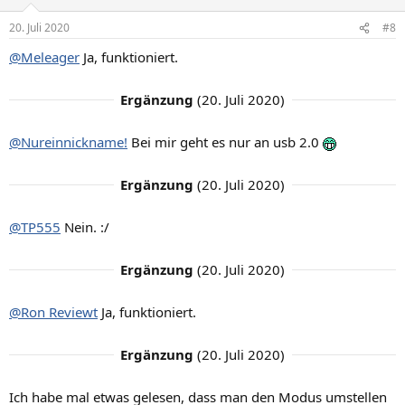
20. Juli 2020
#8
@Meleager
Ja, funktioniert.
Ergänzung
(
20. Juli 2020
)
@Nureinnickname!
Bei mir geht es nur an usb 2.0
Ergänzung
(
20. Juli 2020
)
@TP555
Nein. :/
Ergänzung
(
20. Juli 2020
)
@Ron Reviewt
Ja, funktioniert.
Ergänzung
(
20. Juli 2020
)
Ich habe mal etwas gelesen, dass man den Modus umstellen