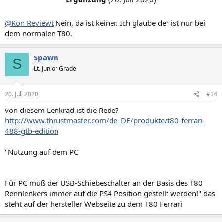
@Ron Reviewt
Nein, da ist keiner. Ich glaube der ist nur bei
dem normalen T80.
Spawn
S
Lt. Junior Grade
20. Juli 2020
#14
von diesem Lenkrad ist die Rede?
http://www.thrustmaster.com/de_DE/produkte/t80-ferrari-
488-gtb-edition
"Nutzung auf dem PC
Für PC muß der USB-Schiebeschalter an der Basis des T80
Rennlenkers immer auf die PS4 Position gestellt werden!" das
steht auf der hersteller Webseite zu dem T80 Ferrari