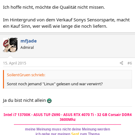
Ich hoffe nicht, möchte die Qualität nicht missen.
Im Hintergrund von dem Verkauf Sonys Sensorsparte, macht
ein Kauf Sinn, wer weiß wie lange die noch liefern.
mfJade
Admiral
15. April 2015
#6
SoilentGruen schrieb:
Sonst noch jemand "Linux" gelesen und war verwirrt?
Ja du bist nicht allein
Intel i7 13700K - ASUS TUF-Z690 - ASUS RTX 4070 Ti - 32 GB Corsair DDR4
3600Mhz
-----------------------------------------------------------------------------------------
meine Meinung muss nicht deine Meinung werden
ich gebe nur meinen
Senf
zum Thema