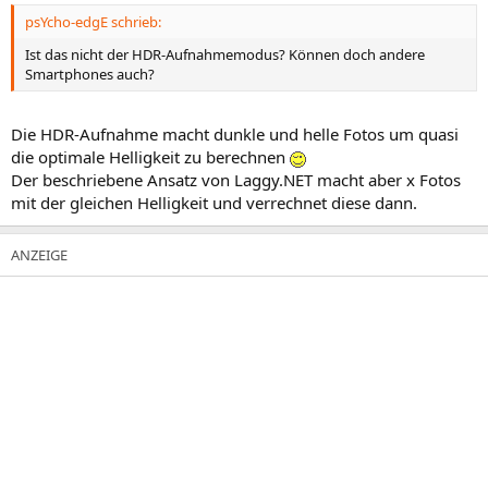
psYcho-edgE schrieb:
Ist das nicht der HDR-Aufnahmemodus? Können doch andere
Smartphones auch?
Die HDR-Aufnahme macht dunkle und helle Fotos um quasi
die optimale Helligkeit zu berechnen
Der beschriebene Ansatz von Laggy.NET macht aber x Fotos
mit der gleichen Helligkeit und verrechnet diese dann.