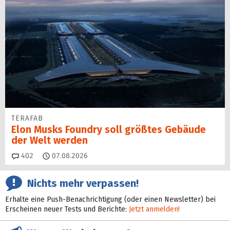
TERAFAB
Elon Musks Foundry soll größ­tes Gebäude
der Welt werden
Kommentare
402
07.08.2026
Nichts mehr verpassen!
Erhalte eine Push-Benachrichtigung (oder einen Newsletter) bei
Erscheinen neuer Tests und Berichte:
Jetzt anmelden!