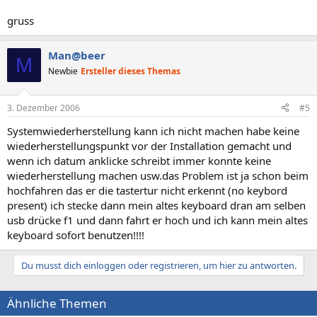
gruss
Man@beer
M
Newbie
Ersteller dieses Themas
3. Dezember 2006
#5
Systemwiederherstellung kann ich nicht machen habe keine
wiederherstellungspunkt vor der Installation gemacht und
wenn ich datum anklicke schreibt immer konnte keine
wiederherstellung machen usw.das Problem ist ja schon beim
hochfahren das er die tastertur nicht erkennt (no keybord
present) ich stecke dann mein altes keyboard dran am selben
usb drücke f1 und dann fahrt er hoch und ich kann mein altes
keyboard sofort benutzen!!!!
Du musst dich einloggen oder registrieren, um hier zu antworten.
Ähnliche Themen