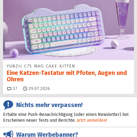
YUNZII C75 MAO CAKE KITTEN
Eine Katzen-Tastatur mit Pfoten, Augen und
Ohren
Kommentare
37
29.07.2026
Nichts mehr verpassen!
Erhalte eine Push-Benachrichtigung (oder einen Newsletter) bei
Erscheinen neuer Tests und Berichte:
Jetzt anmelden!
Warum Werbebanner?