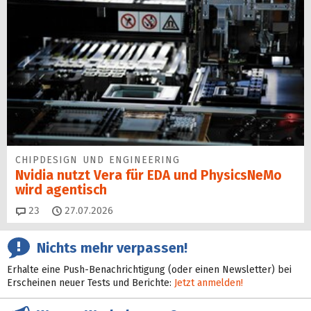
CHIPDESIGN UND ENGINEERING
Nvidia nutzt Vera für EDA und PhysicsNeMo
wird agentisch
Kommentare
23
27.07.2026
Nichts mehr verpassen!
Erhalte eine Push-Benachrichtigung (oder einen Newsletter) bei
Erscheinen neuer Tests und Berichte:
Jetzt anmelden!