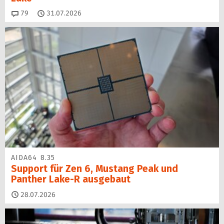
Kommentare
79
31.07.2026
AIDA64 8.35
Support für Zen 6, Mustang Peak und
Panther Lake-R ausgebaut
28.07.2026