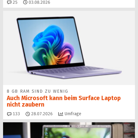
Kommentare
25
03.08.2026
8 GB RAM SIND ZU WENIG
Auch Microsoft kann beim Surface Laptop
nicht zaubern
Kommentare
133
28.07.2026
Umfrage