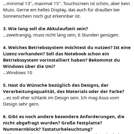
…minimal 13", maximal 15". Touchscreen ist schön, aber kein
Muss. Gerne ein helles Display, das auch für draußen bei
Sonnenschein noch gut erkennbar ist.
3. Wie lang soll die Akkulaufzeit sein?
…zweitrangig, muss nicht lang sein, 6 Stunden genügen.
4. Welches Betriebssystem möchtest du nutzen? Ist eine
Lizenz vorhanden? Soll das Notebook schon ein
Betriebssystem vorinstalliert haben? Bekommst du
Windows über die Uni?
…Windows 10
5. Hast du Wünsche bezüglich des Designs, der
Verarbeitungsqualität, des Materials oder der Farbe?
…es soll eher schlank im Design sein. Ich mag Asus vom
Design sehr gern.
6. Gibt es noch andere besondere Anforderungen, die
nicht abgefragt wurden? Große Festplatte?
Nummernblock? Tastaturbeleuchtung?