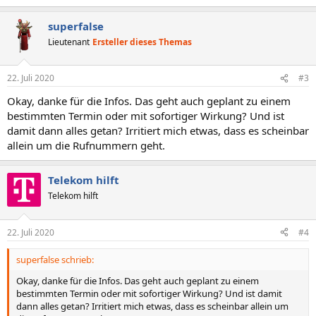
superfalse
Lieutenant
Ersteller dieses Themas
22. Juli 2020
#3
Okay, danke für die Infos. Das geht auch geplant zu einem
bestimmten Termin oder mit sofortiger Wirkung? Und ist
damit dann alles getan? Irritiert mich etwas, dass es scheinbar
allein um die Rufnummern geht.
Telekom hilft
Telekom hilft
22. Juli 2020
#4
superfalse schrieb:
Okay, danke für die Infos. Das geht auch geplant zu einem
bestimmten Termin oder mit sofortiger Wirkung? Und ist damit
dann alles getan? Irritiert mich etwas, dass es scheinbar allein um