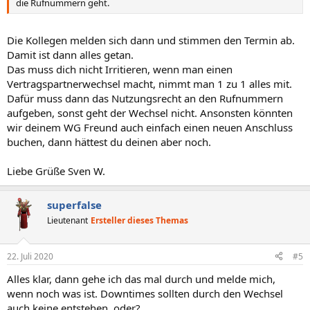
die Rufnummern geht.
Die Kollegen melden sich dann und stimmen den Termin ab.
Damit ist dann alles getan.
Das muss dich nicht Irritieren, wenn man einen
Vertragspartnerwechsel macht, nimmt man 1 zu 1 alles mit.
Dafür muss dann das Nutzungsrecht an den Rufnummern
aufgeben, sonst geht der Wechsel nicht. Ansonsten könnten
wir deinem WG Freund auch einfach einen neuen Anschluss
buchen, dann hättest du deinen aber noch.
Liebe Grüße Sven W.
superfalse
Lieutenant
Ersteller dieses Themas
22. Juli 2020
#5
Alles klar, dann gehe ich das mal durch und melde mich,
wenn noch was ist. Downtimes sollten durch den Wechsel
auch keine entstehen, oder?