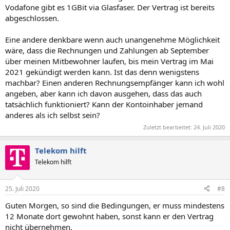
Vodafone gibt es 1GBit via Glasfaser. Der Vertrag ist bereits
abgeschlossen.
Eine andere denkbare wenn auch unangenehme Möglichkeit
wäre, dass die Rechnungen und Zahlungen ab September
über meinen Mitbewohner laufen, bis mein Vertrag im Mai
2021 gekündigt werden kann. Ist das denn wenigstens
machbar? Einen anderen Rechnungsempfänger kann ich wohl
angeben, aber kann ich davon ausgehen, dass das auch
tatsächlich funktioniert? Kann der Kontoinhaber jemand
anderes als ich selbst sein?
Zuletzt bearbeitet:
24. Juli 2020
Telekom hilft
Telekom hilft
25. Juli 2020
#8
Guten Morgen, so sind die Bedingungen, er muss mindestens
12 Monate dort gewohnt haben, sonst kann er den Vertrag
nicht übernehmen.