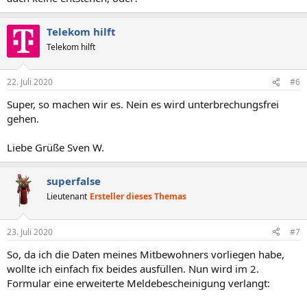
Telekom hilft
Telekom hilft
22. Juli 2020
#6
Super, so machen wir es. Nein es wird unterbrechungsfrei
gehen.
Liebe Grüße Sven W.
superfalse
Lieutenant
Ersteller dieses Themas
23. Juli 2020
#7
So, da ich die Daten meines Mitbewohners vorliegen habe,
wollte ich einfach fix beides ausfüllen. Nun wird im 2.
Formular eine erweiterte Meldebescheinigung verlangt: