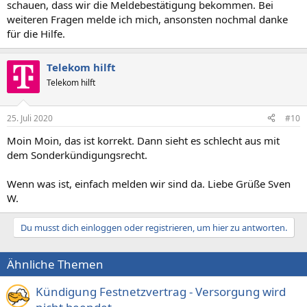
schauen, dass wir die Meldebestätigung bekommen. Bei
weiteren Fragen melde ich mich, ansonsten nochmal danke
für die Hilfe.
Telekom hilft
Telekom hilft
25. Juli 2020
#10
Moin Moin, das ist korrekt. Dann sieht es schlecht aus mit
dem Sonderkündigungsrecht.
Wenn was ist, einfach melden wir sind da. Liebe Grüße Sven
W.
Du musst dich einloggen oder registrieren, um hier zu antworten.
Ähnliche Themen
Kündigung Festnetzvertrag - Versorgung wird