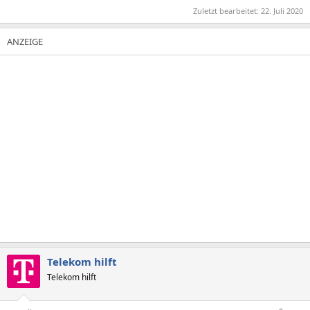
Zuletzt bearbeitet:
22. Juli 2020
Telekom hilft
Telekom hilft