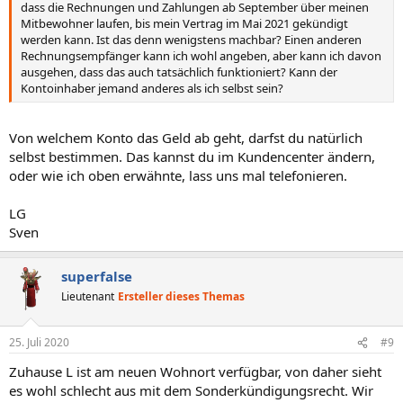
dass die Rechnungen und Zahlungen ab September über meinen
Mitbewohner laufen, bis mein Vertrag im Mai 2021 gekündigt
werden kann. Ist das denn wenigstens machbar? Einen anderen
Rechnungsempfänger kann ich wohl angeben, aber kann ich davon
ausgehen, dass das auch tatsächlich funktioniert? Kann der
Kontoinhaber jemand anderes als ich selbst sein?
Von welchem Konto das Geld ab geht, darfst du natürlich
selbst bestimmen. Das kannst du im Kundencenter ändern,
oder wie ich oben erwähnte, lass uns mal telefonieren.
LG
Sven
superfalse
Lieutenant
Ersteller dieses Themas
25. Juli 2020
#9
Zuhause L ist am neuen Wohnort verfügbar, von daher sieht
es wohl schlecht aus mit dem Sonderkündigungsrecht. Wir