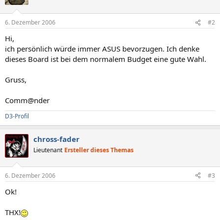
6. Dezember 2006
#2
Hi,
ich persönlich würde immer ASUS bevorzugen. Ich denke
dieses Board ist bei dem normalem Budget eine gute Wahl.
Gruss,
Comm@nder
D3-Profil
chross-fader
Lieutenant
Ersteller dieses Themas
6. Dezember 2006
#3
Ok!
THX!