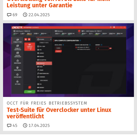
Leistung unter Garantie
Kommentare
69
22.04.2025
OCCT FÜR FREIES BETRIEBSSYSTEM
Test-Suite für Overclocker unter Linux
veröffentlicht
Kommentare
45
17.04.2025