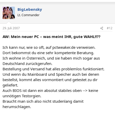
BigLebensky
Lt. Commander
29. Juli 2007
#12
AW: Mein neuer PC – was meint IHR, gute WAHL!!??
Ich kann nur, wie so oft, auf pctweaker.de verweisen.
Dort bekommst du eine sehr kompetente Beratung.
Ich wohne in Österreich, und sie haben mich sogar aus
Deutschland zurückgerufen.
Bestellung und Versand hat alles problemlos funktioniert.
Und wenn du Mainboard und Speicher auch bei denen
bestellst, kommt alles vormontiert und getestet zu dir
geliefert.
Auch BIOS ist dann ein absolut stabiles oben --> keine
unnötigen Testorgien.
Braucht man sich also nicht studenlang damit
herumschlagen.