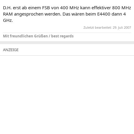
D.H. erst ab einem FSB von 400 MHz kann effektiver 800 MHz
RAM angesprochen werden. Das wären beim E4400 dann 4
GHz.
Zuletzt bearbeitet:
29. Juli 2007
Mit freundlichen Grüßen / best regards