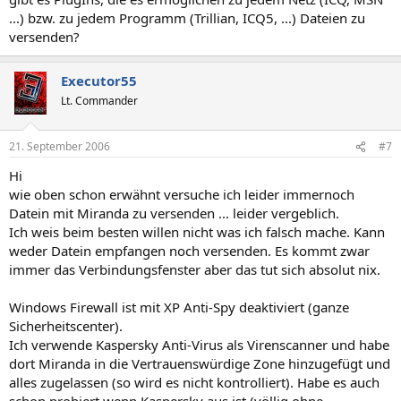
...) bzw. zu jedem Programm (Trillian, ICQ5, ...) Dateien zu
versenden?
Executor55
Lt. Commander
21. September 2006
#7
Hi
wie oben schon erwähnt versuche ich leider immernoch
Datein mit Miranda zu versenden ... leider vergeblich.
Ich weis beim besten willen nicht was ich falsch mache. Kann
weder Datein empfangen noch versenden. Es kommt zwar
immer das Verbindungsfenster aber das tut sich absolut nix.
Windows Firewall ist mit XP Anti-Spy deaktiviert (ganze
Sicherheitscenter).
Ich verwende Kaspersky Anti-Virus als Virenscanner und habe
dort Miranda in die Vertrauenswürdige Zone hinzugefügt und
alles zugelassen (so wird es nicht kontrolliert). Habe es auch