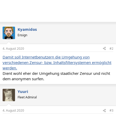
Kyamidos
Ensign
4. August 2020
#2
Damit soll Internetbenutzern die Umgehung von
verschiedenen Zensur- bzw. Inhaltsfiltersystemen ermöglicht
werden.
Dient wohl eher der Umgehung staatlicher Zensur und nicht
dem anonymen surfen.
Yuuri
Fleet Admiral
4. August 2020
#3