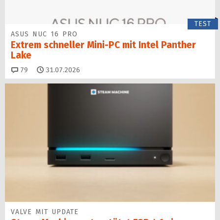
TEST
ASUS NUC 16 PRO
Extrem schneller Mini-PC mit Intel Panther
Lake
Kommentare
79
31.07.2026
VALVE MIT UPDATE