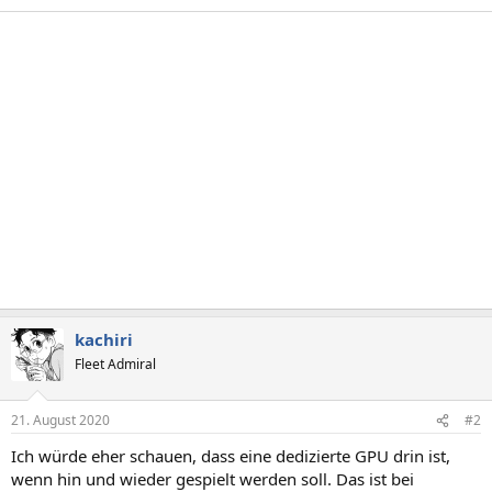
kachiri
Fleet Admiral
21. August 2020
#2
Ich würde eher schauen, dass eine dedizierte GPU drin ist,
wenn hin und wieder gespielt werden soll. Das ist bei