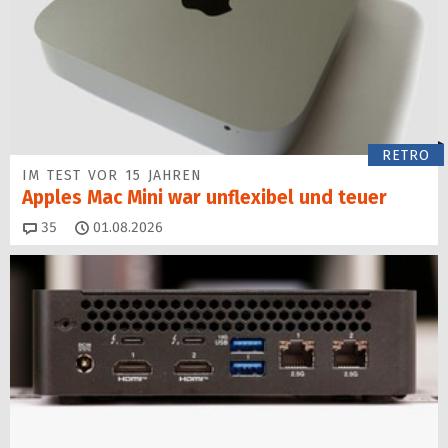
RETRO
IM TEST VOR 15 JAHREN
Apples Mac Mini war unflexibel und teuer
Kommentare
35
01.08.2026