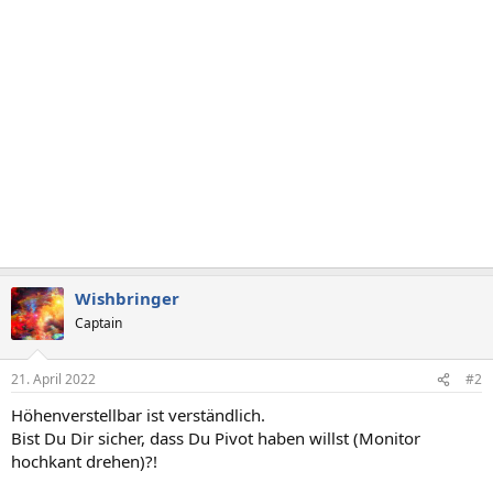
Wishbringer
Captain
21. April 2022
#2
Höhenverstellbar ist verständlich.
Bist Du Dir sicher, dass Du Pivot haben willst (Monitor
hochkant drehen)?!