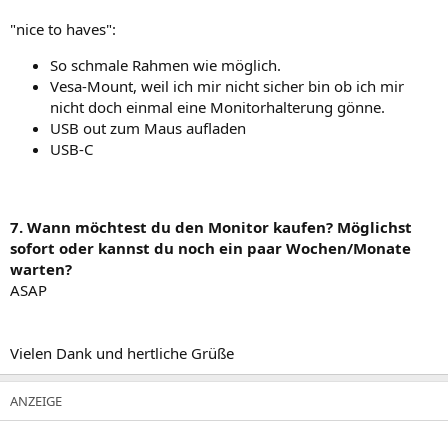
"nice to haves":
So schmale Rahmen wie möglich.
Vesa-Mount, weil ich mir nicht sicher bin ob ich mir
nicht doch einmal eine Monitorhalterung gönne.
USB out zum Maus aufladen
USB-C
7. Wann möchtest du den Monitor kaufen? Möglichst
sofort oder kannst du noch ein paar Wochen/Monate
warten?
ASAP
Vielen Dank und hertliche Grüße