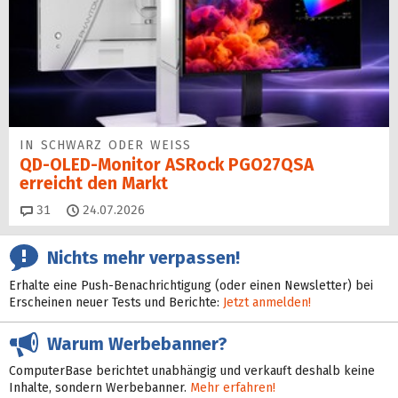
IN SCHWARZ ODER WEISS
QD-OLED-Monitor ASRock PGO27QSA
erreicht den Markt
Kommentare
31
24.07.2026
Nichts mehr verpassen!
Erhalte eine Push-Benachrichtigung (oder einen Newsletter) bei
Erscheinen neuer Tests und Berichte:
Jetzt anmelden!
Warum Werbebanner?
ComputerBase berichtet unabhängig und verkauft deshalb keine
Inhalte, sondern Werbebanner.
Mehr erfahren!