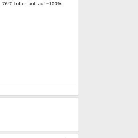
-76°C Lüfter läuft auf ~100%.