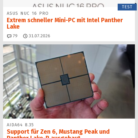
TEST
ASUS NUC 16 PRO
Extrem schneller Mini-PC mit Intel Panther
Lake
Kommentare
79
31.07.2026
AIDA64 8.35
Support für Zen 6, Mustang Peak und