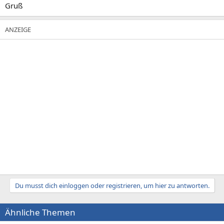
Gruß
Du musst dich einloggen oder registrieren, um hier zu antworten.
Ähnliche Themen