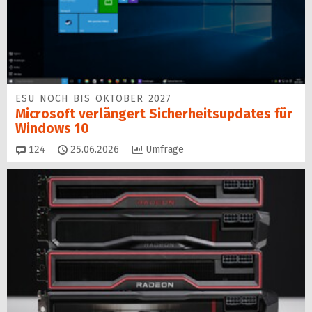
ESU NOCH BIS OKTOBER 2027
Microsoft verlängert Sicherheitsupdates für
Windows 10
Kommentare
124
25.06.2026
Umfrage