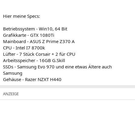
Hier meine Specs:
Betriebssystem - Win10, 64 Bit
Grafikkarte - GTX 1080Ti
Mainboard - ASUS Z Prime Z370 A
CPU - Intel I7 8700k
Lüfter - 7 Stück Corsair + 2 für CPU
Arbeitsspeicher - 16GB G.Skill
SSDs - Samsung Evo 970 und eine etwas Ältere auch
Samsung
Gehäuse - Razer NZXT H440