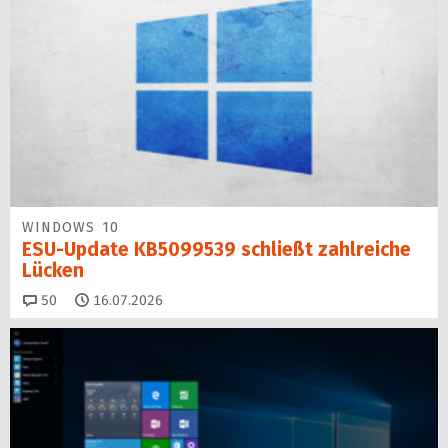
WINDOWS 10
ESU-Update KB5099539 schließt zahlreiche
Lücken
Kommentare
50
16.07.2026