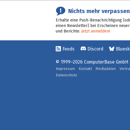
Nichts mehr verpassen
Erhalte eine Push-Benachrichtigung (od
einen Newsletter) bei Erscheinen neuer
und Berichte:
Jetzt anmelden!
Feeds
Discord
Bluesk
© 1999–2026 ComputerBase GmbH
Impressum
Kontakt
Mediadaten
Vertr
Datenschutz