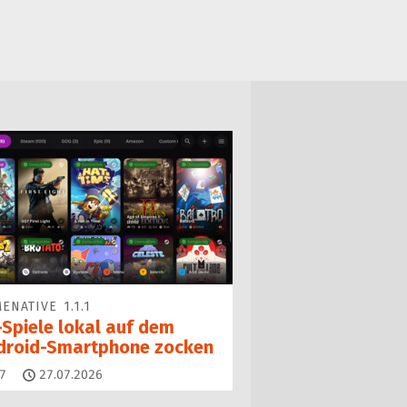
ENATIVE 1.1.1
-Spiele lokal auf dem
droid-Smartphone zocken
Kommentare
7
27.07.2026