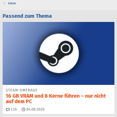
Linux
Passend zum Thema
STEAM-UMFRAGE
16 GB VRAM und 8 Kerne führen – nur nicht
auf dem PC
Kommentare
116
04.08.2026