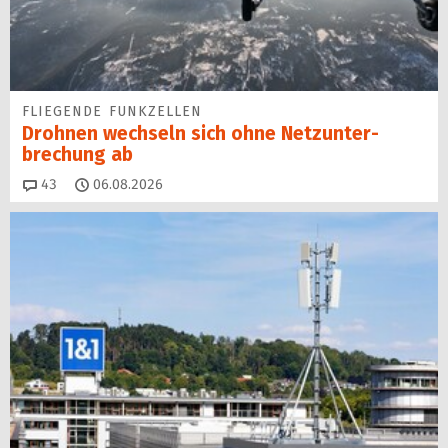
FLIEGENDE FUNKZELLEN
Drohnen wechseln sich ohne Netz­unter­
brechung ab
Kommentare
43
06.08.2026