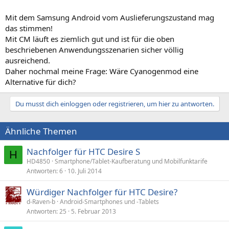
Mit dem Samsung Android vom Auslieferungszustand mag
das stimmen!
Mit CM läuft es ziemlich gut und ist für die oben
beschriebenen Anwendungsszenarien sicher völlig
ausreichend.
Daher nochmal meine Frage: Wäre Cyanogenmod eine
Alternative für dich?
Du musst dich einloggen oder registrieren, um hier zu antworten.
Ähnliche Themen
Nachfolger für HTC Desire S
H
HD4850
Smartphone/Tablet-Kaufberatung und Mobilfunktarife
Antworten
6
10. Juli 2014
Würdiger Nachfolger für HTC Desire?
d-Raven-b
Android-Smartphones und -Tablets
Antworten
25
5. Februar 2013