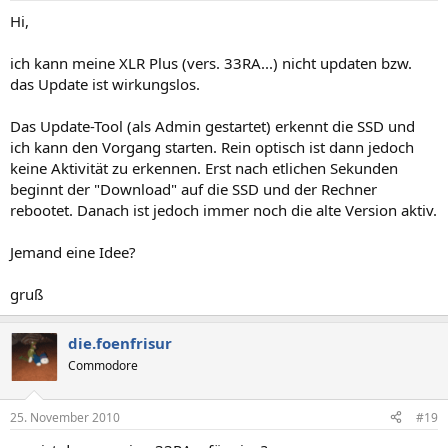
Hi,
ich kann meine XLR Plus (vers. 33RA...) nicht updaten bzw.
das Update ist wirkungslos.
Das Update-Tool (als Admin gestartet) erkennt die SSD und
ich kann den Vorgang starten. Rein optisch ist dann jedoch
keine Aktivität zu erkennen. Erst nach etlichen Sekunden
beginnt der "Download" auf die SSD und der Rechner
rebootet. Danach ist jedoch immer noch die alte Version aktiv.
Jemand eine Idee?
gruß
die.foenfrisur
Commodore
25. November 2010
#19