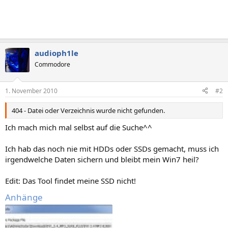
audioph1le
Commodore
1. November 2010
#2
404 - Datei oder Verzeichnis wurde nicht gefunden.
Ich mach mich mal selbst auf die Suche^^
Ich hab das noch nie mit HDDs oder SSDs gemacht, muss ich
irgendwelche Daten sichern und bleibt mein Win7 heil?
Edit: Das Tool findet meine SSD nicht!
Anhänge