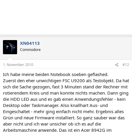
XN04113
Commodore
1. November 2010
#12
Ich habe meine beiden Notebook soeben geflashed.
Zuerst den eher unwichtigen FSC U9200 als Testobjekt. Da hat
sich die Sache gezogen, fast 3 Minuten stand der Rechner mit
rotierendem Kreis und man konnte nichts machen. Dann ging
die HDD LED aus und es gab einen Anwendungsfehler - kein
Desktop oder Taskmanager. Also knallhart Aus- und
Eingeschaltet - mehr ging einfach nicht mehr. Ergebnis alles
Grün und neue Firmware installiert. So ganz sauber war das
aber nicht und ich war unsicher ob ich es auf die
Arbeitsmaschine anwende. Das ist ein Acer 8942G im