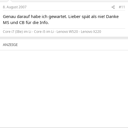
8. August 2007
#11
Genau darauf habe ich gewartet. Lieber spät als nie! Danke
MS und CB für die Info.
Core i7 (IBe) im Li - Core i5 im Li - Lenovo W520 - Lenovo X220