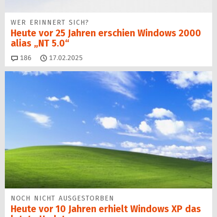
WER ERINNERT SICH?
Heute vor 25 Jahren erschien Windows 2000
alias „NT 5.0“
Kommentare
186
17.02.2025
NOCH NICHT AUSGESTORBEN
Heute vor 10 Jahren erhielt Windows XP das